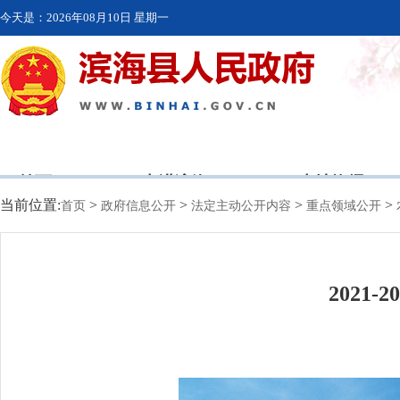
今天是：
2026年08月10日 星期一
首页
走进滨海
本地资讯
当前位置:
>
>
>
>
首页
政府信息公开
法定主动公开内容
重点领域公开
2021