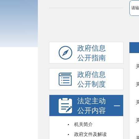
政府信息
公开指南
政府信息
公开制度
法定主动
公开内容
机关简介
政府文件及解读