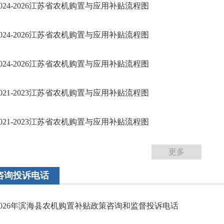
2024-2026江苏省农机购置与应用补贴流程图
2024-2026江苏省农机购置与应用补贴流程图
2024-2026江苏省农机购置与应用补贴流程图
2021-2023江苏省农机购置与应用补贴流程图
2021-2023江苏省农机购置与应用补贴流程图
更多
咨询投诉电话
2026年滨海县农机购置补贴政策咨询和监督投诉电话