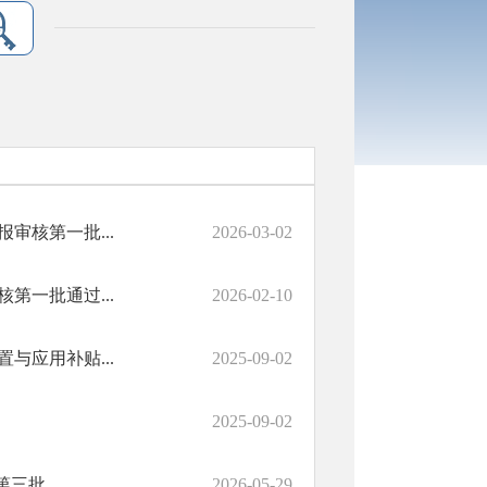
审核第一批...
2026-03-02
第一批通过...
2026-02-10
与应用补贴...
2025-09-02
2025-09-02
三批...
2026-05-29