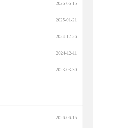
2026-06-15
2025-01-21
2024-12-26
2024-12-11
2023-03-30
2026-06-15