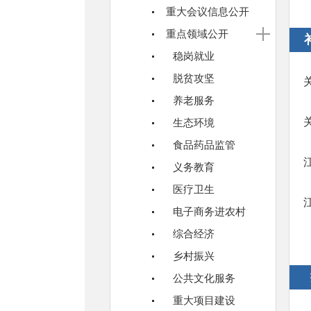
重大会议信息公开
重点领域公开
稳岗就业
脱贫攻坚
养老服务
生态环境
食品药品监管
义务教育
医疗卫生
电子商务进农村
综合经济
乡村振兴
公共文化服务
重大项目建设