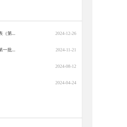
（第...
2024-12-26
一批...
2024-11-21
2024-08-12
2024-04-24