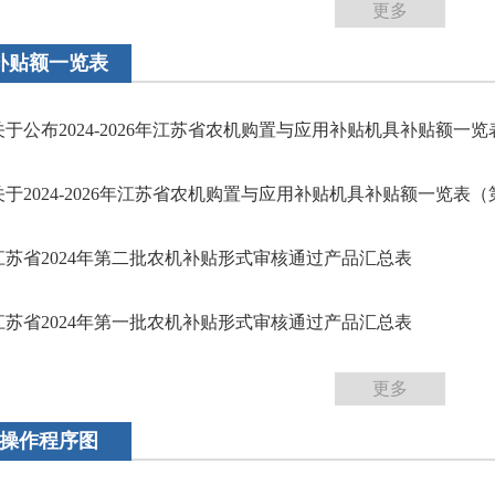
更多
补贴额一览表
关于公布2024-2026年江苏省农机购置与应用补贴机具补贴额一览表
关于2024-2026年江苏省农机购置与应用补贴机具补贴额一览表（第
江苏省2024年第二批农机补贴形式审核通过产品汇总表
江苏省2024年第一批农机补贴形式审核通过产品汇总表
更多
操作程序图