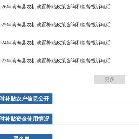
2026年滨海县农机购置补贴政策咨询和监督投诉电话
2025年滨海县农机购置补贴政策咨询和监督投诉电话
2024年滨海县农机购置补贴政策咨询和监督投诉电话
2023年滨海县农机购置补贴政策咨询和监督投诉电话
更多
时补贴农户信息公开
时补贴资金使用情况