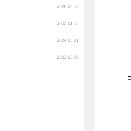
2026-04-16
2025-01-15
2024-03-21
2023-03-30