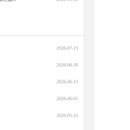
2026-07-15
2026-06-30
2026-06-15
2026-06-01
2026-05-15