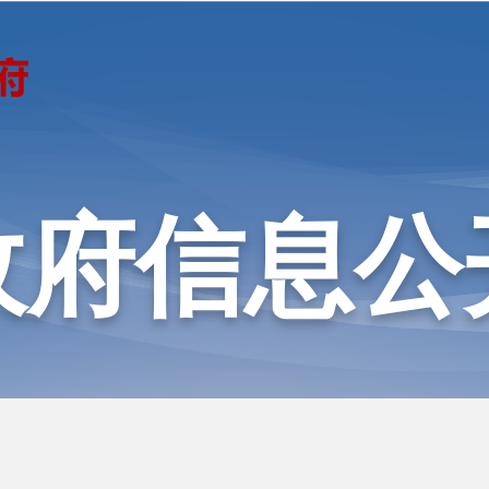
政府信息公