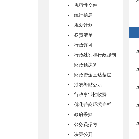
规范性文件
统计信息
规划计划
权责清单
行政许可
行政处罚和行政强制
财政预决算
财政资金直达基层
涉农补贴公示
行政事业性收费
优化营商环境专栏
政府采购
公务员招考
决策公开