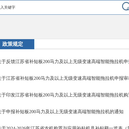
政策规定
关于反馈江苏省补短板200马力及以上无级变速高端智能拖拉机申报
关于江苏省补短板200马力及以上无级变速高端智能拖拉机申报审核
关于印发江苏省补短板200马力及以上无级变速高端智能拖拉机购置
关于申报补短板200马力及以上无级变速高端智能拖拉机的通知
关于2024-2026年江苏省农机购置与应用补贴机具补贴额一览表（第