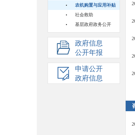
农机购置与应用补贴
社会救助
基层政府政务公开
政府信息
公开年报
申请公开
政府信息