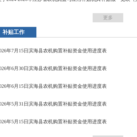
更多
补贴工作
2026年7月15日滨海县农机购置补贴资金使用进度表
2026年6月30日滨海县农机购置补贴资金使用进度表
2026年6月15日滨海县农机购置补贴资金使用进度表
2026年5月31日滨海县农机购置补贴资金使用进度表
2026年5月15日滨海县农机购置补贴资金使用进度表